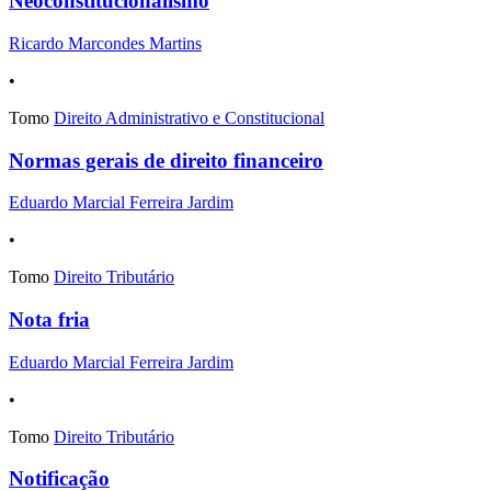
Neoconstitucionalismo
Ricardo Marcondes Martins
•
Tomo
Direito Administrativo e Constitucional
Normas gerais de direito financeiro
Eduardo Marcial Ferreira Jardim
•
Tomo
Direito Tributário
Nota fria
Eduardo Marcial Ferreira Jardim
•
Tomo
Direito Tributário
Notificação