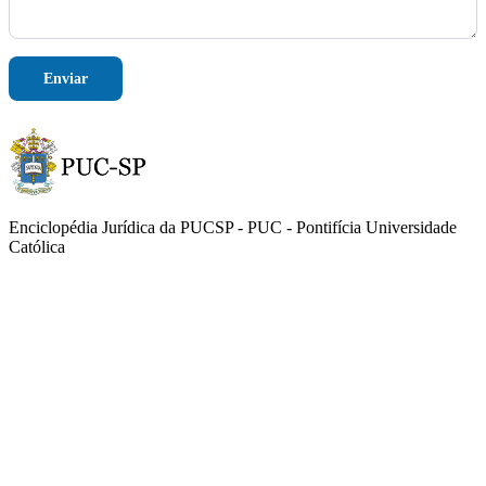
Enviar
Enciclopédia Jurídica da PUCSP - PUC - Pontifícia Universidade
Católica