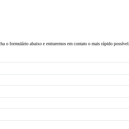
a o formulário abaixo e entraremos em contato o mais rápido possível