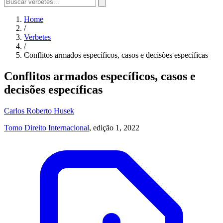
Home
/
Verbetes
/
Conflitos armados específicos, casos e decisões específicas
Conflitos armados específicos, casos e
decisões específicas
Carlos Roberto Husek
Tomo Direito Internacional
, edição 1, 2022