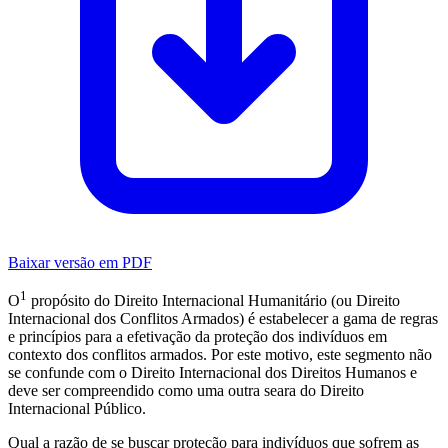
Baixar versão em PDF
1
O
propósito do Direito Internacional Humanitário (ou Direito
Internacional dos Conflitos Armados) é estabelecer a gama de regras
e princípios para a efetivação da proteção dos indivíduos em
contexto dos conflitos armados. Por este motivo, este segmento não
se confunde com o Direito Internacional dos Direitos Humanos e
deve ser compreendido como uma outra seara do Direito
Internacional Público.
Qual a razão de se buscar proteção para indivíduos que sofrem as