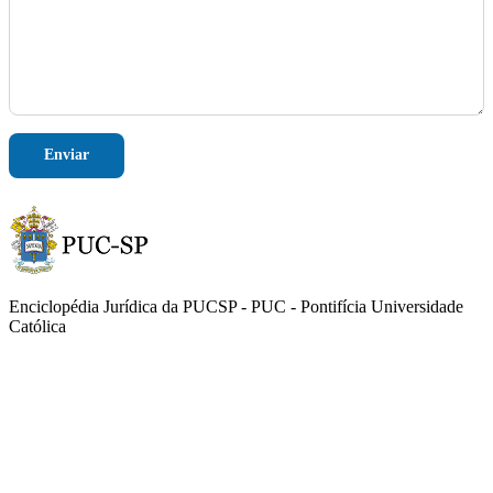
Enviar
Enciclopédia Jurídica da PUCSP - PUC - Pontifícia Universidade
Católica