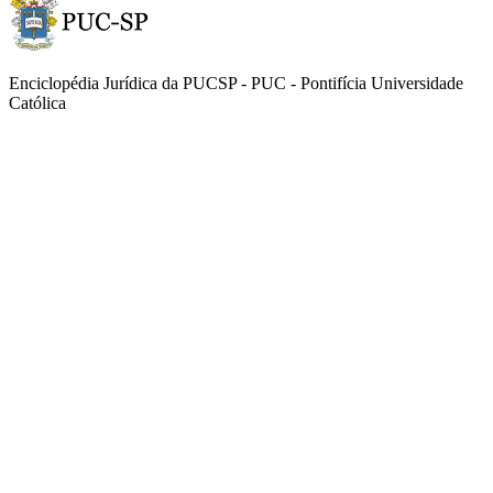
Enciclopédia Jurídica da PUCSP - PUC - Pontifícia Universidade
Católica