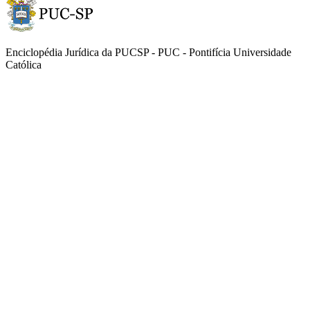
Enciclopédia Jurídica da PUCSP - PUC - Pontifícia Universidade
Católica