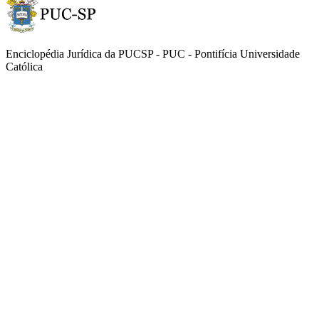
Enciclopédia Jurídica da PUCSP - PUC - Pontifícia Universidade
Católica