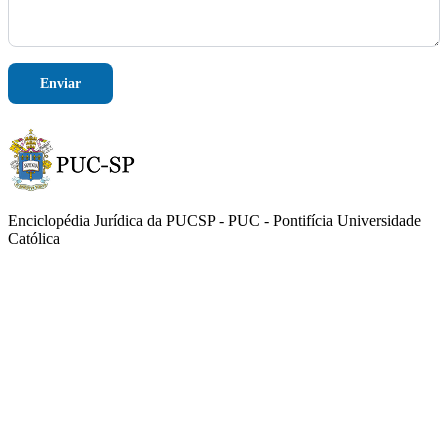
Enviar
Enciclopédia Jurídica da PUCSP - PUC - Pontifícia Universidade
Católica