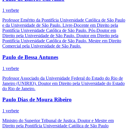
1 verbete
Professor Emérito da Pontifícia Universidade Católica de São Paulo
e da Universidade de São Paulo. Livre-Docente em Direito pela
Pontifícia Universidade Católica de São Paulo. Pós-Doutor em
Direito pela Universidade de São Paulo. Doutor em Direito pela
Pontifícia Universidade Católica de São Paulo. Mestre em Direito
Comercial pela Universidade de São Paulo.
Paulo de Bessa Antunes
1 verbete
Professor Associado da Universidade Federal do Estado do Rio de
Janeiro (UNIRIO). Doutor em Direito pela Universidade do Estado
do Rio de Janeiro.
Paulo Dias de Moura Ribeiro
1 verbete
Ministro do Superior Tribunal de Justiça. Doutor e Mestre em
Direito pela Pontifícia Universidade Católica de São Paulo