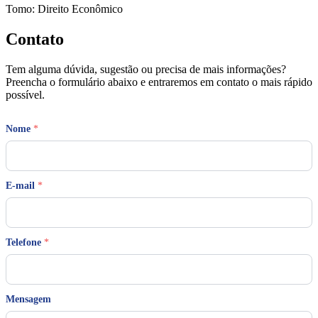
Tomo: Direito Econômico
Contato
Tem alguma dúvida, sugestão ou precisa de mais informações?
Preencha o formulário abaixo e entraremos em contato o mais rápido
possível.
Nome
*
E-mail
*
Telefone
*
*
Mensagem
*