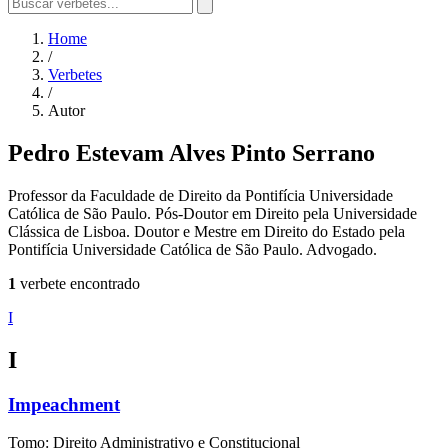
Home
/
Verbetes
/
Autor
Pedro Estevam Alves Pinto Serrano
Professor da Faculdade de Direito da Pontifícia Universidade
Católica de São Paulo. Pós-Doutor em Direito pela Universidade
Clássica de Lisboa. Doutor e Mestre em Direito do Estado pela
Pontifícia Universidade Católica de São Paulo. Advogado.
1
verbete encontrado
I
I
Impeachment
Tomo: Direito Administrativo e Constitucional