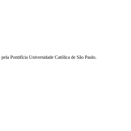
o pela Pontifícia Universidade Católica de São Paulo.