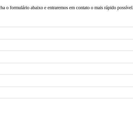
a o formulário abaixo e entraremos em contato o mais rápido possível