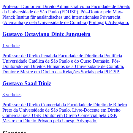
Professor Doutor em Direito Administrativo na Faculdade de Direito
da Universidade de São Paulo (FDUSP). Pós-Doutor pelo Max-
Planck Institut für ausländisches und internationales Privatrecht
(Alemanha) e pela Universidade de Coimbra (Portugal). Advogado.
Gustavo Octaviano Diniz Junqueira
1 verbete
Professor de Direito Penal da Faculdade de Direito da Pontifícia
Universidade Católica de São Paulo e do Curso Damásio. Pós-
Doutorado em Direitos Humanos pela Universidade de Coimbra.
Doutor e Mestre em Direito das Relações Sociais pela PUCSP.
Gustavo Saad Diniz
3 verbetes
Professor de Direito Comercial da Faculdade de Direito de Ribeiro
Preto da Universidade de São Paulo. Livre-Docente em Direito
Comercial pela USP. Doutor em Direito Comercial pela USP.
Mestre em Direito Privado pela Unesp. Advogado.