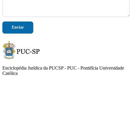
Enviar
Enciclopédia Jurídica da PUCSP - PUC - Pontifícia Universidade
Católica