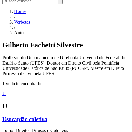
Home
/
Verbetes
/
Autor
Gilberto Fachetti Silvestre
Professor do Departamento de Direito da Universidade Federal do
Espírito Santo (UFES). Doutor em Direito Civil pela Pontifícia
Universidade Católica de São Paulo (PUCSP), Mestre em Direito
Processual Civil pela UFES
1
verbete encontrado
U
U
Usucapião coletiva
Tomo: Direitos Difusos e Coletivos