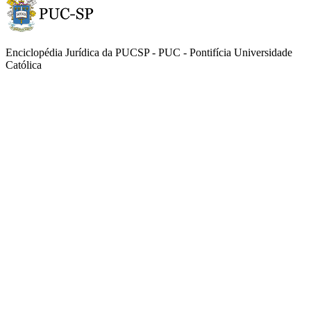
Enciclopédia Jurídica da PUCSP - PUC - Pontifícia Universidade
Católica