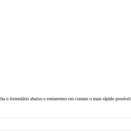
a o formulário abaixo e entraremos em contato o mais rápido possível