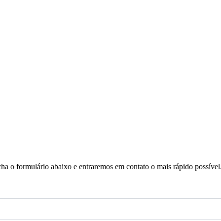
a o formulário abaixo e entraremos em contato o mais rápido possível