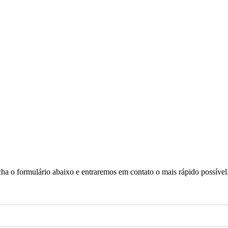
a o formulário abaixo e entraremos em contato o mais rápido possível