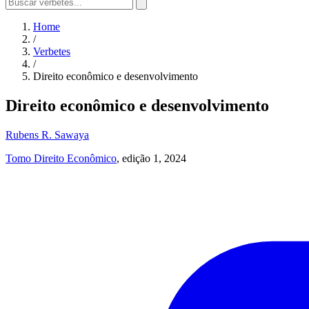
Home
/
Verbetes
/
Direito econômico e desenvolvimento
Direito econômico e desenvolvimento
Rubens R. Sawaya
Tomo Direito Econômico
, edição 1, 2024