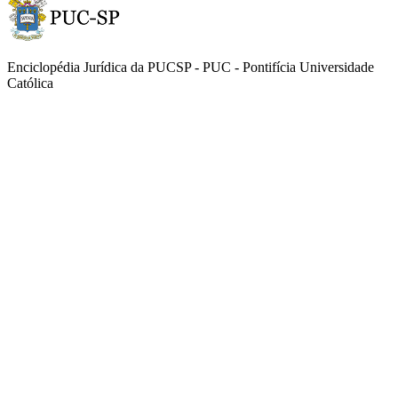
Enciclopédia Jurídica da PUCSP - PUC - Pontifícia Universidade
Católica