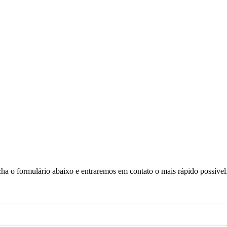
a o formulário abaixo e entraremos em contato o mais rápido possível