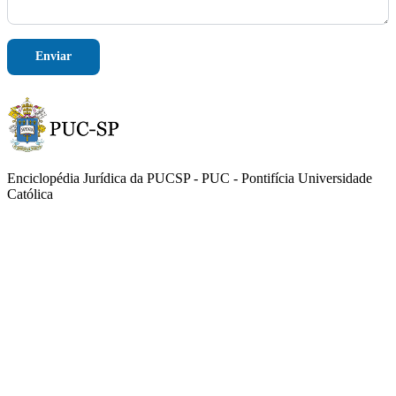
Enviar
Enciclopédia Jurídica da PUCSP - PUC - Pontifícia Universidade
Católica