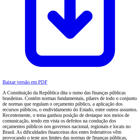
Baixar versão em PDF
A Constituição da República dita o rumo das finanças públicas
brasileiras. Contém normas fundamentais, pilares de todo o conjunto
de normas que regulam o orçamento público, a aplicação dos
recursos públicos, o endividamento do Estado, entre outros assuntos.
Recentemente, o tema ganhou posição de destaque nos meios de
comunicação, tendo em vista os defeitos na condução dos
orçamentos públicos nos governos nacional, regionais e locais no
Brasil. As dificuldades financeiras dos entes federativos vêm
provocando o teste aos limites das normas de finanças públicas,