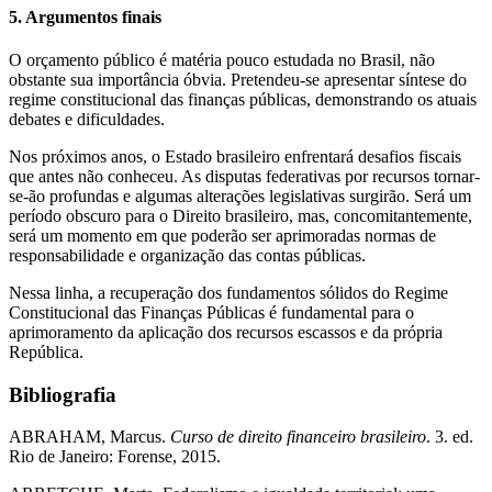
5. Argumentos finais
O orçamento público é matéria pouco estudada no Brasil, não
obstante sua importância óbvia. Pretendeu-se apresentar síntese do
regime constitucional das finanças públicas, demonstrando os atuais
debates e dificuldades.
Nos próximos anos, o Estado brasileiro enfrentará desafios fiscais
que antes não conheceu. As disputas federativas por recursos tornar-
se-ão profundas e algumas alterações legislativas surgirão. Será um
período obscuro para o Direito brasileiro, mas, concomitantemente,
será um momento em que poderão ser aprimoradas normas de
responsabilidade e organização das contas públicas.
Nessa linha, a recuperação dos fundamentos sólidos do Regime
Constitucional das Finanças Públicas é fundamental para o
aprimoramento da aplicação dos recursos escassos e da própria
República.
Bibliografia
ABRAHAM, Marcus.
Curso de direito financeiro brasileiro
. 3. ed.
Rio de Janeiro: Forense, 2015.