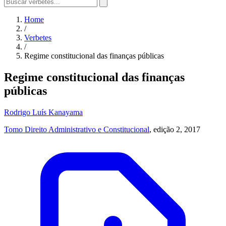
Home
/
Verbetes
/
Regime constitucional das finanças públicas
Regime constitucional das finanças
públicas
Rodrigo Luís Kanayama
Tomo Direito Administrativo e Constitucional
, edição 2, 2017