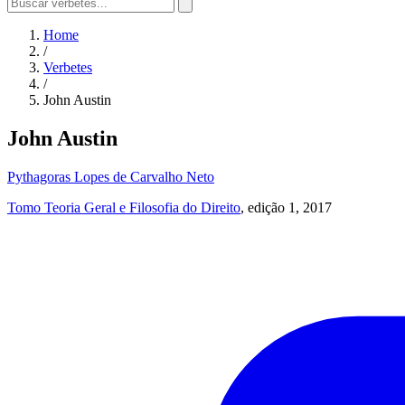
Home
/
Verbetes
/
John Austin
John Austin
Pythagoras Lopes de Carvalho Neto
Tomo Teoria Geral e Filosofia do Direito
, edição 1, 2017