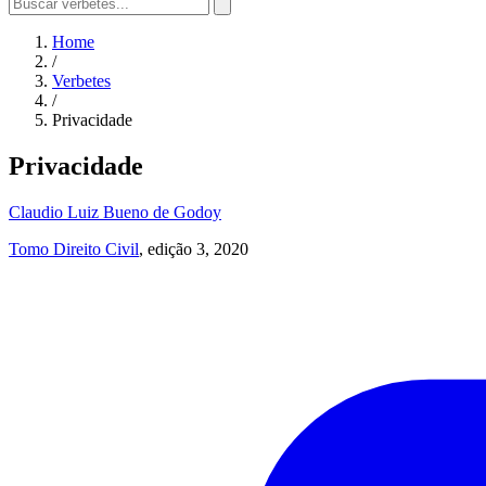
Home
/
Verbetes
/
Privacidade
Privacidade
Claudio Luiz Bueno de Godoy
Tomo Direito Civil
, edição 3, 2020