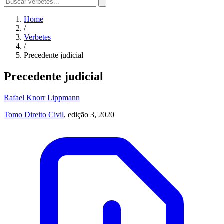
Home
/
Verbetes
/
Precedente judicial
Precedente judicial
Rafael Knorr Lippmann
Tomo Direito Civil
, edição 3, 2020