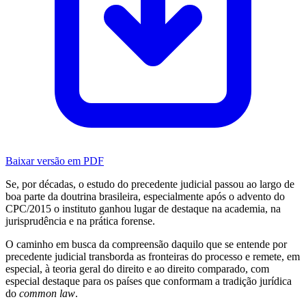
Baixar versão em PDF
Se, por décadas, o estudo do precedente judicial passou ao largo de
boa parte da doutrina brasileira, especialmente após o advento do
CPC/2015 o instituto ganhou lugar de destaque na academia, na
jurisprudência e na prática forense.
O caminho em busca da compreensão daquilo que se entende por
precedente judicial transborda as fronteiras do processo e remete, em
especial, à teoria geral do direito e ao direito comparado, com
especial destaque para os países que conformam a tradição jurídica
do
common law
.