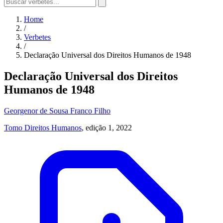
Home
/
Verbetes
/
Declaração Universal dos Direitos Humanos de 1948
Declaração Universal dos Direitos
Humanos de 1948
Georgenor de Sousa Franco Filho
Tomo Direitos Humanos
, edição 1, 2022