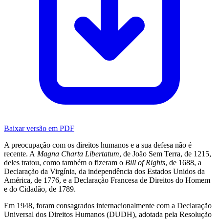
Baixar versão em PDF
A preocupação com os direitos humanos e a sua defesa não é
recente. A
Magna Charta Libertatum
, de João Sem Terra, de 1215,
deles tratou, como também o fizeram o
Bill of Rights
, de 1688, a
Declaração da Virgínia, da independência dos Estados Unidos da
América, de 1776, e a Declaração Francesa de Direitos do Homem
e do Cidadão, de 1789.
Em 1948, foram consagrados internacionalmente com a Declaração
Universal dos Direitos Humanos (DUDH), adotada pela Resolução