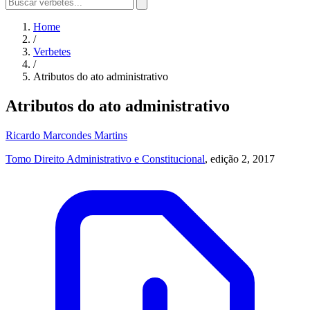
Home
/
Verbetes
/
Atributos do ato administrativo
Atributos do ato administrativo
Ricardo Marcondes Martins
Tomo Direito Administrativo e Constitucional
, edição 2, 2017