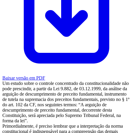
Baixar versão em PDF
Um estudo sobre o controle concentrado da constitucionalidade não
pode prescindir, a partir da Lei 9.882, de 03.12.1999, da análise da
arguição de descumprimento de preceito fundamental, instrumento
de tutela na supremacia dos preceitos fundamentais, previsto no § 1º
do art. 102 da CF, nos seguintes termos: “A arguição de
descumprimento de preceito fundamental, decorrente desta
Constituição, será apreciada pelo Supremo Tribunal Federal, na
forma da lei”.
Primordialmente, é preciso lembrar que a interpretação da norma
constitucional é indispensável para a compreensão das demais