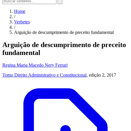
Home
/
Verbetes
/
Arguição de descumprimento de preceito fundamental
Arguição de descumprimento de preceito
fundamental
Regina Maria Macedo Nery Ferrari
Tomo Direito Administrativo e Constitucional
, edição 2, 2017