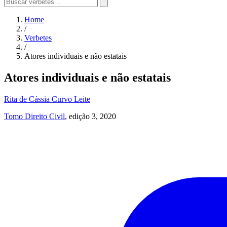
Home
/
Verbetes
/
Atores individuais e não estatais
Atores individuais e não estatais
Rita de Cássia Curvo Leite
Tomo Direito Civil
, edição 3, 2020