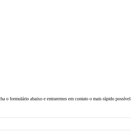
a o formulário abaixo e entraremos em contato o mais rápido possível