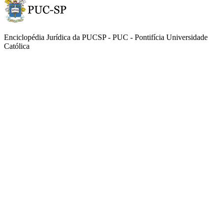
Enciclopédia Jurídica da PUCSP - PUC - Pontifícia Universidade
Católica