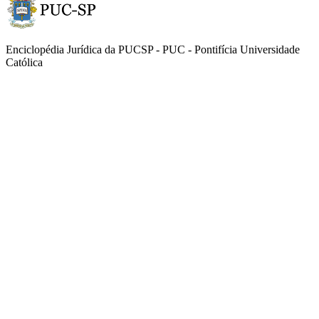
Enciclopédia Jurídica da PUCSP - PUC - Pontifícia Universidade
Católica