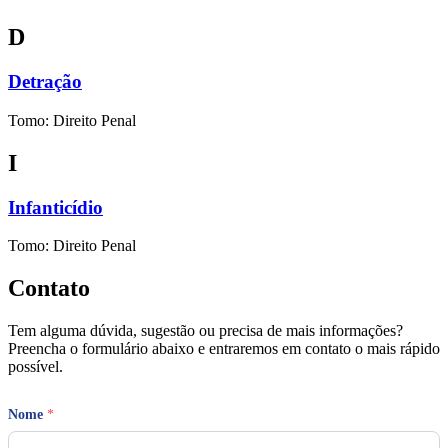
D
Detração
Tomo: Direito Penal
I
Infanticídio
Tomo: Direito Penal
Contato
Tem alguma dúvida, sugestão ou precisa de mais informações?
Preencha o formulário abaixo e entraremos em contato o mais rápido
possível.
Nome
*