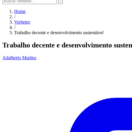
Home
/
Verbetes
/
Trabalho decente e desenvolvimento sustentável
Trabalho decente e desenvolvimento susten
Adalberto Martins