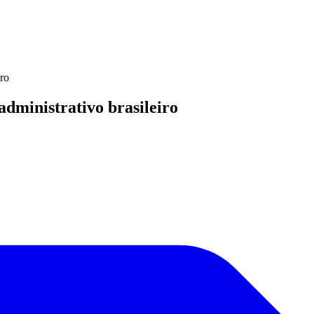
iro
administrativo brasileiro