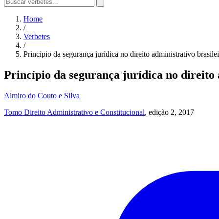
Home
/
Verbetes
/
Princípio da segurança jurídica no direito administrativo brasile
Princípio da segurança jurídica no direito 
Almiro do Couto e Silva
Tomo Direito Administrativo e Constitucional
, edição 2, 2017