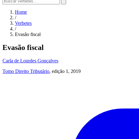
Home
/
Verbetes
/
Evasão fiscal
Evasão fiscal
Carla de Lourdes Gonçalves
Tomo Direito Tributário
, edição 1, 2019