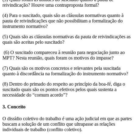
reivindicação? Houve uma contraproposta formal?
(4) Para o suscitado, quais são as cláusulas normativas quanto à
pauta de reivindicações que não possibilitam a formalização do
instrumento normativo?
(5) Quais são as cláusulas normativas da pauta de reivindicações as
quais são aceitas pelo suscitado?
(6) O suscitado compareceu à reunião para negociação junto ao
MPT? Nesta reunião, quais foram os motivos do impasse?
(7) Quais são os motivos concretos e relevantes pela suscitada
quanto à discordância na formalização do instrumento normativo?
(8) Dentro do primado do respeito ao princípio da boa-fé, diga o
suscitado quais são os pontos efetivos pelos quais sustenta a
necessidade do “comum acordo”?
3. Conceito
O dissídio coletivo do trabalho é uma ação judicial em que as partes
buscam a solução de um conflito que ultrapasse as relações
individuais de trabalho (conflito coletivo).