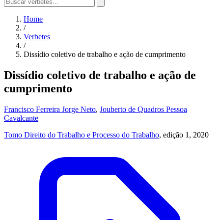
Home
/
Verbetes
/
Dissídio coletivo de trabalho e ação de cumprimento
Dissídio coletivo de trabalho e ação de
cumprimento
Francisco Ferreira Jorge Neto
,
Jouberto de Quadros Pessoa
Cavalcante
Tomo Direito do Trabalho e Processo do Trabalho
, edição 1, 2020