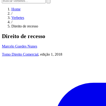
Home
/
Verbetes
/
Direito de recesso
Direito de recesso
Marcelo Guedes Nunes
Tomo Direito Comercial
, edição 1, 2018