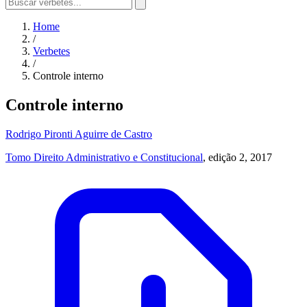
Home
/
Verbetes
/
Controle interno
Controle interno
Rodrigo Pironti Aguirre de Castro
Tomo Direito Administrativo e Constitucional
, edição 2, 2017