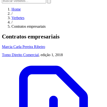
Home
/
Verbetes
/
Contratos empresariais
Contratos empresariais
Marcia Carla Pereira Ribeiro
Tomo Direito Comercial
, edição 1, 2018