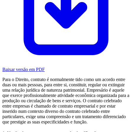
Baixar versão em PDF
Para o Direito, contrato é normalmente tido como um acordo entre
duas ou mais pessoas, para entre si, constituir, regular ou extinguir
uma relação jurídica de natureza patrimonial. Empresário é aquele
que exerce profissionalmente atividade econômica organizada para a
produção ou circulação de bens e serviços. O contrato celebrado
entre empresas é chamado de contrato empresarial e por estar
inserido num contexto diverso do contrato celebrado entre
particulares, exige uma compreensão e um tratamento diferenciado
que prestigie as suas especificidades e função.