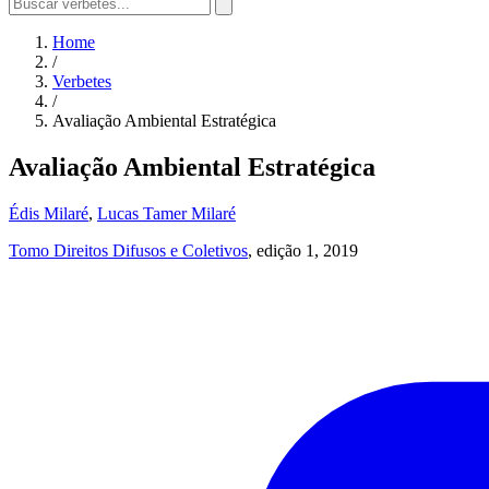
Home
/
Verbetes
/
Avaliação Ambiental Estratégica
Avaliação Ambiental Estratégica
Édis Milaré
,
Lucas Tamer Milaré
Tomo Direitos Difusos e Coletivos
, edição 1, 2019