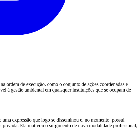
, na ordem de execução, como o conjunto de ações coordenadas e
vel à gestão ambiental em quaisquer instituições que se ocupam de
uma expressão que logo se disseminou e, no momento, possui
va privada. Ela motivou o surgimento de nova modalidade profissional,