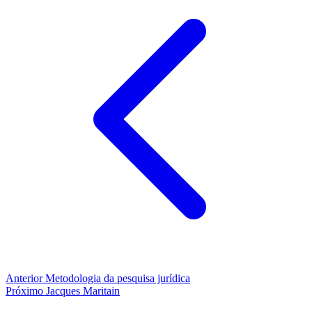
Anterior
Metodologia da pesquisa jurídica
Próximo
Jacques Maritain