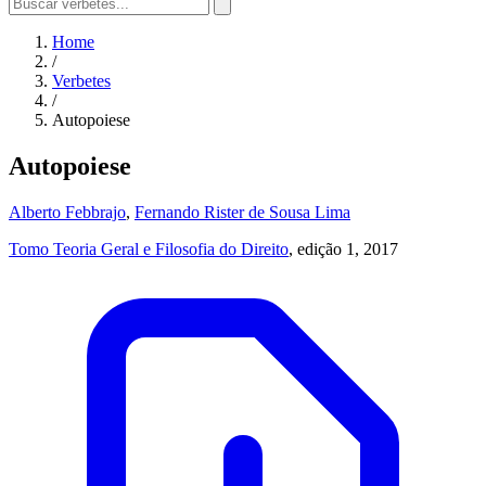
Home
/
Verbetes
/
Autopoiese
Autopoiese
Alberto Febbrajo
,
Fernando Rister de Sousa Lima
Tomo Teoria Geral e Filosofia do Direito
, edição 1, 2017