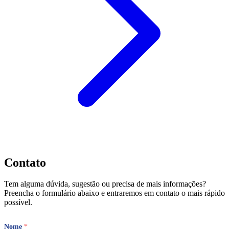
Contato
Tem alguma dúvida, sugestão ou precisa de mais informações?
Preencha o formulário abaixo e entraremos em contato o mais rápido
possível.
Nome
*