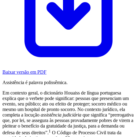
Baixar versão em PDF
Assistência é palavra polissêmica.
Em contexto geral, o dicionário Houaiss de língua portuguesa
explica que o verbete pode significar: pessoas que presenciam um
evento, seu público; ato ou efeito de proteger; socorro médico ou
mesmo um hospital de pronto socorro. No contexto jurídico, ela
completa a locução
assistência judiciária
que significa “prerrogativa
que, por lei, se assegura às pessoas provadamente pobres de virem a
pleitear o benefício da gratuidade da justiça, para a demanda ou
1
defesa de seus direitos”.
O Código de Processo Civil trata da