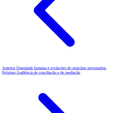
Anterior
Dignidade humana e evoluções do princípio personalista
Próximo
Audiência de conciliação e de mediação