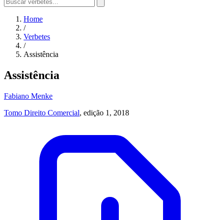
Home
/
Verbetes
/
Assistência
Assistência
Fabiano Menke
Tomo Direito Comercial
, edição 1, 2018