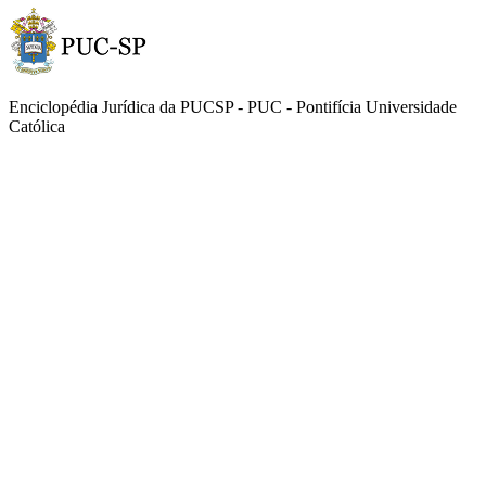
Enciclopédia Jurídica da PUCSP - PUC - Pontifícia Universidade
Católica