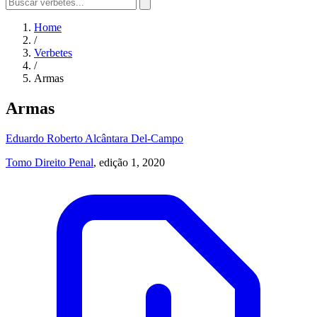
Home
/
Verbetes
/
Armas
Armas
Eduardo Roberto Alcântara Del-Campo
Tomo Direito Penal
, edição 1, 2020