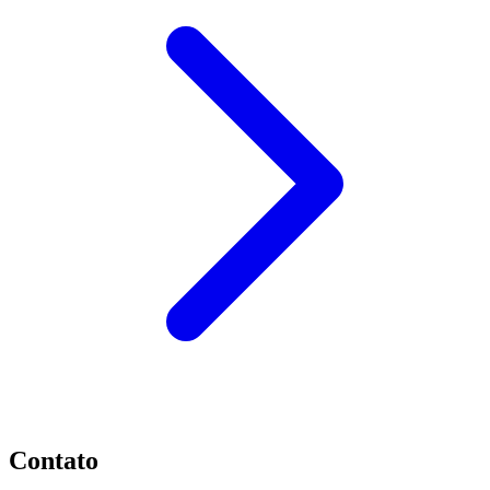
Contato