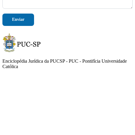
Enviar
Enciclopédia Jurídica da PUCSP - PUC - Pontifícia Universidade
Católica