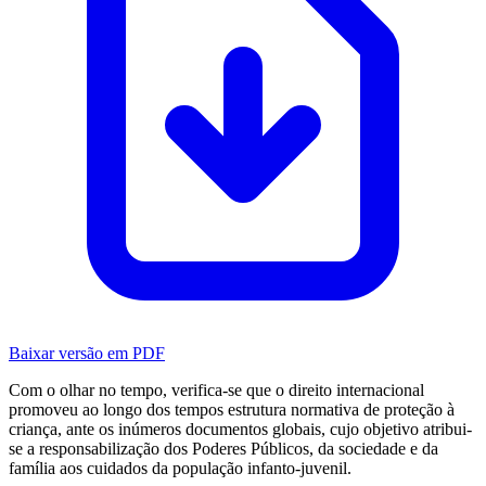
Baixar versão em PDF
Com o olhar no tempo, verifica-se que o direito internacional
promoveu ao longo dos tempos estrutura normativa de proteção à
criança, ante os inúmeros documentos globais, cujo objetivo atribui-
se a responsabilização dos Poderes Públicos, da sociedade e da
família aos cuidados da população infanto-juvenil.