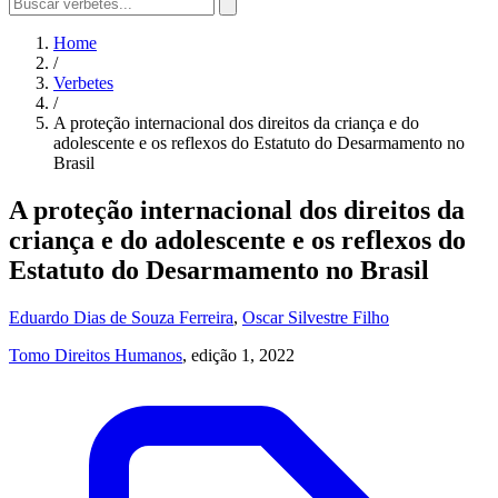
Home
/
Verbetes
/
A proteção internacional dos direitos da criança e do
adolescente e os reflexos do Estatuto do Desarmamento no
Brasil
A proteção internacional dos direitos da
criança e do adolescente e os reflexos do
Estatuto do Desarmamento no Brasil
Eduardo Dias de Souza Ferreira
,
Oscar Silvestre Filho
Tomo Direitos Humanos
, edição 1, 2022