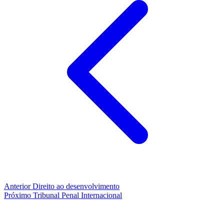
Anterior
Direito ao desenvolvimento
Próximo
Tribunal Penal Internacional