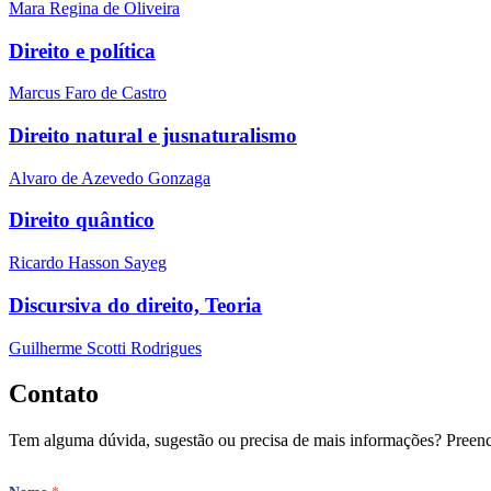
Mara Regina de Oliveira
Direito e política
Marcus Faro de Castro
Direito natural e jusnaturalismo
Alvaro de Azevedo Gonzaga
Direito quântico
Ricardo Hasson Sayeg
Discursiva do direito, Teoria
Guilherme Scotti Rodrigues
Contato
Tem alguma dúvida, sugestão ou precisa de mais informações? Preench