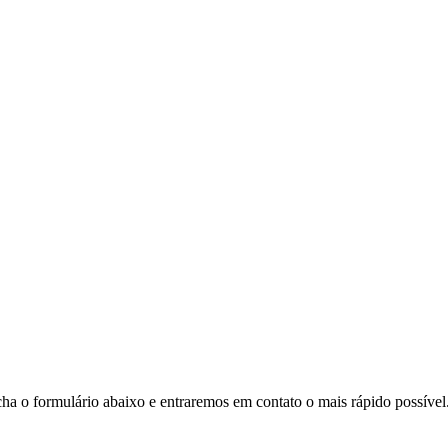
a o formulário abaixo e entraremos em contato o mais rápido possível