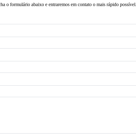
a o formulário abaixo e entraremos em contato o mais rápido possível