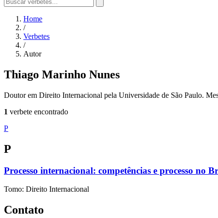
Home
/
Verbetes
/
Autor
Thiago Marinho Nunes
Doutor em Direito Internacional pela Universidade de São Paulo. Mes
1
verbete encontrado
P
P
Processo internacional: competências e processo no Br
Tomo: Direito Internacional
Contato