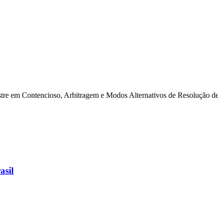
tre em Contencioso, Arbitragem e Modos Alternativos de Resolução de C
asil