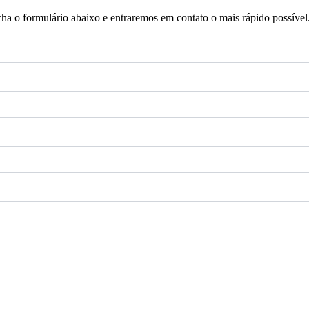
a o formulário abaixo e entraremos em contato o mais rápido possível