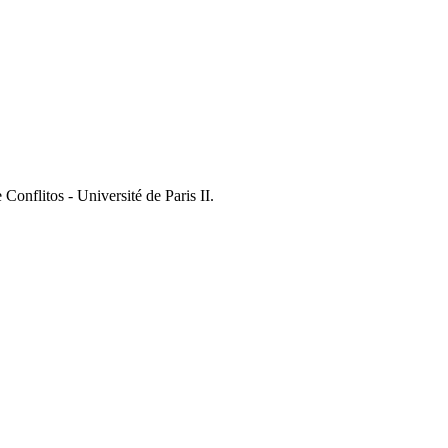
onflitos - Université de Paris II.