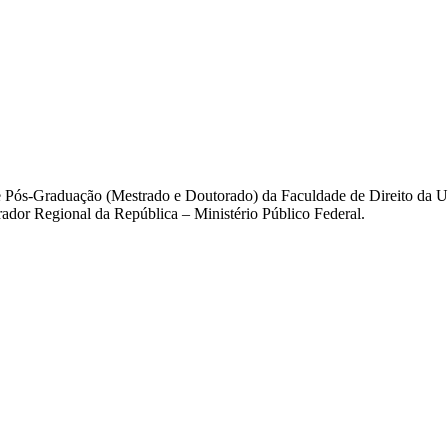
 e Pós-Graduação (Mestrado e Doutorado) da Faculdade de Direito da 
rador Regional da República – Ministério Público Federal.