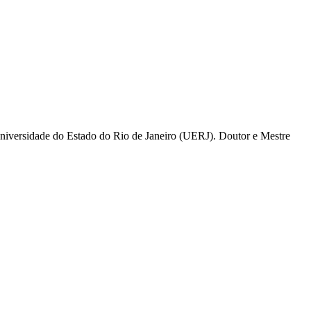
Universidade do Estado do Rio de Janeiro (UERJ). Doutor e Mestre