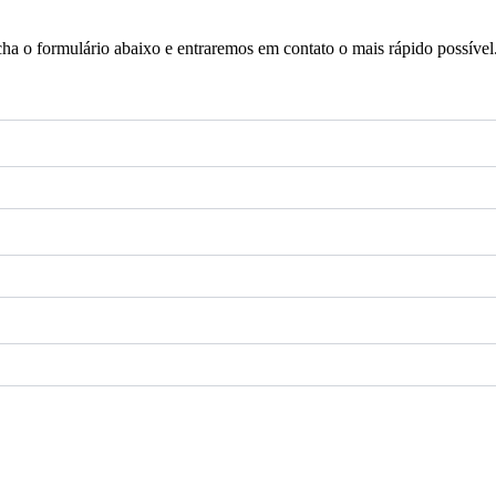
a o formulário abaixo e entraremos em contato o mais rápido possível