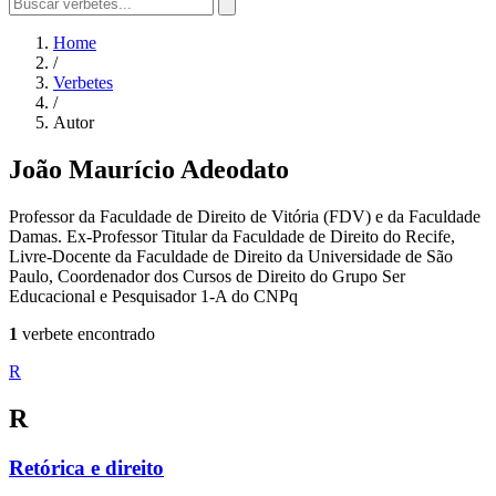
Home
/
Verbetes
/
Autor
João Maurício Adeodato
Professor da Faculdade de Direito de Vitória (FDV) e da Faculdade
Damas. Ex-Professor Titular da Faculdade de Direito do Recife,
Livre-Docente da Faculdade de Direito da Universidade de São
Paulo, Coordenador dos Cursos de Direito do Grupo Ser
Educacional e Pesquisador 1-A do CNPq
1
verbete encontrado
R
R
Retórica e direito