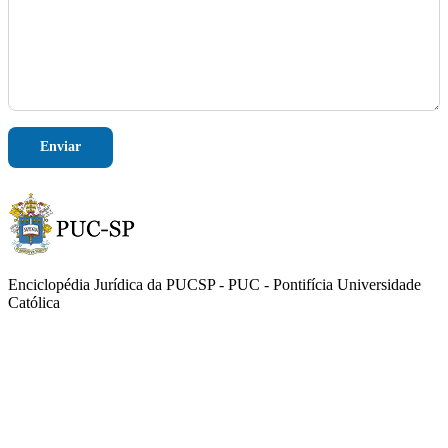
Enviar
Enciclopédia Jurídica da PUCSP - PUC - Pontifícia Universidade
Católica