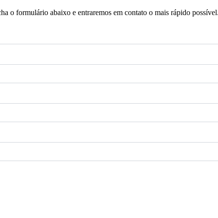
a o formulário abaixo e entraremos em contato o mais rápido possível